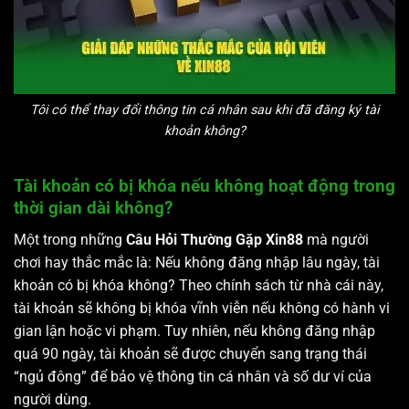
Tôi có thể thay đổi thông tin cá nhân sau khi đã đăng ký tài
khoản không?
Tài khoản có bị khóa nếu không hoạt động trong
thời gian dài không?
Một trong những
Câu Hỏi Thường Gặp Xin88
mà người
chơi hay thắc mắc là: Nếu không đăng nhập lâu ngày, tài
khoản có bị khóa không? Theo chính sách từ nhà cái này,
tài khoản sẽ không bị khóa vĩnh viễn nếu không có hành vi
gian lận hoặc vi phạm. Tuy nhiên, nếu không đăng nhập
quá 90 ngày, tài khoản sẽ được chuyển sang trạng thái
“ngủ đông” để bảo vệ thông tin cá nhân và số dư ví của
người dùng.