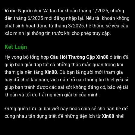
Ví dụ:
Người chơi “A” tạo tài khoản tháng 1/2025, nhưng
đến tháng 6/2025 mới đăng nhập lại. Nếu tài khoản không
phát sinh hoạt động từ tháng 3/2025, hệ thống sẽ yêu cầu
xác minh lại thông tin trước khi cho phép truy cập.
Kết Luận
Hy vọng bộ tổng hợp
Câu Hỏi Thường Gặp Xin88
ở trên đã
giúp bạn giải đáp tất cả những thắc mắc quan trọng khi
tham gia nền tảng
Xin88
. Dù bạn là người mới tham gia
hay đã chơi lâu năm, việc nắm rõ các thông tin thiết yếu sẽ
giúp bạn tránh được các sai sót không đáng có, bảo vệ tài
khoản và tối ưu trải nghiệm giải trí của mình.
Đừng quên lưu lại bài viết này hoặc chia sẻ cho bạn bè để
cùng nhau tận dụng triệt để những tiện ích từ
Xin88
nhé!