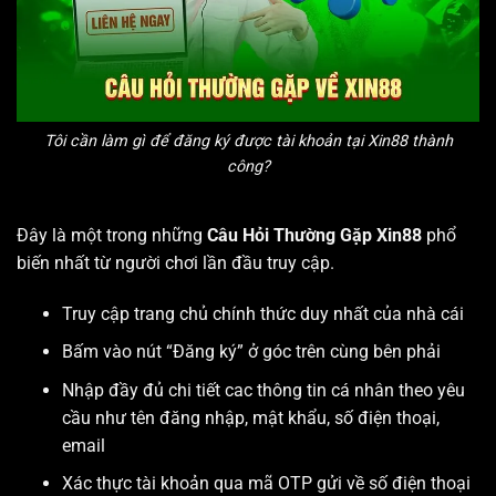
Tôi cần làm gì để đăng ký được tài khoản tại Xin88 thành
công?
Đây là một trong những
Câu Hỏi Thường Gặp Xin88
phổ
biến nhất từ người chơi lần đầu truy cập.
Truy cập trang chủ chính thức duy nhất của nhà cái
Bấm vào nút “Đăng ký” ở góc trên cùng bên phải
Nhập đầy đủ chi tiết cac thông tin cá nhân theo yêu
cầu như tên đăng nhập, mật khẩu, số điện thoại,
email
Xác thực tài khoản qua mã OTP gửi về số điện thoại