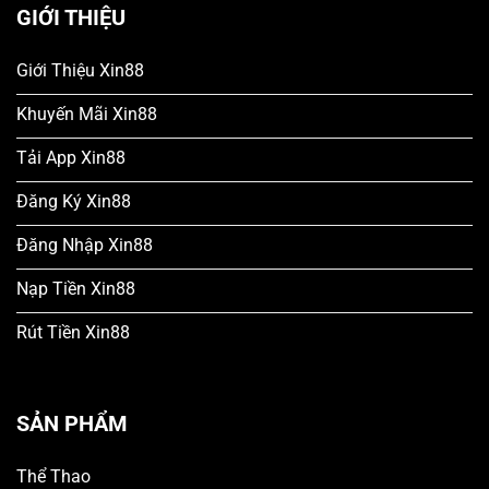
GIỚI THIỆU
Giới Thiệu Xin88
Khuyến Mãi Xin88
Tải App Xin88
Đăng Ký Xin88
Đăng Nhập Xin88
Nạp Tiền Xin88
Rút Tiền Xin88
SẢN PHẨM
Thể Thao