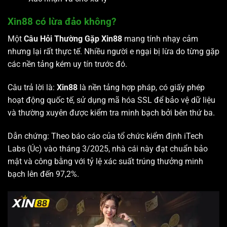
Xin88 có lừa đảo không?
Một
Câu Hỏi Thường Gặp Xin88
mang tính nhạy cảm
nhưng lại rất thực tế. Nhiều người e ngại bị lừa do từng gặp
các nền tảng kém uy tín trước đó.
Câu trả lời là:
Xin88
là nền tảng hợp pháp, có giấy phép
hoạt động quốc tế, sử dụng mã hóa SSL để bảo vệ dữ liệu
và thường xuyên được kiểm tra minh bạch bởi bên thứ ba.
Dẫn chứng: Theo báo cáo của tổ chức kiểm định iTech
Labs (Úc) vào tháng 3/2025, nhà cái này đạt chuẩn bảo
mật và công bằng với tỷ lệ xác suất trúng thưởng minh
bạch lên đến 97,2%.