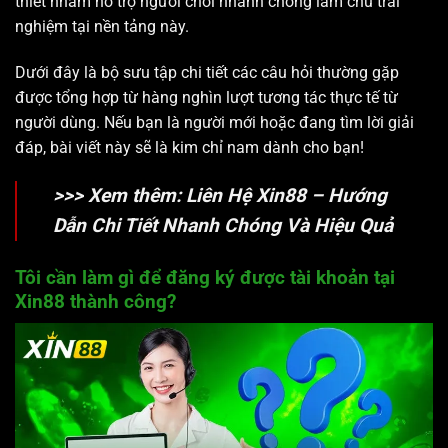
thiết nhằm hỗ trợ người chơi nhanh chóng làm chủ trải
nghiệm tại nền tảng này.
Dưới đây là bộ sưu tập chi tiết các câu hỏi thường gặp
được tổng hợp từ hàng nghìn lượt tương tác thực tế từ
người dùng. Nếu bạn là người mới hoặc đang tìm lời giải
đáp, bài viết này sẽ là kim chỉ nam dành cho bạn!
>>> Xem thêm:
Liên Hệ Xin88 – Hướng
Dẫn Chi Tiết Nhanh Chóng Và Hiệu Quả
Tôi cần làm gì để đăng ký được tài khoản tại
Xin88 thành công?