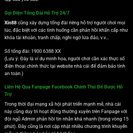
Gọi Điện Tổng Đài Hỗ Trợ 24/7
Xin88
cũng xây dựng tổng đài riêng hỗ trợ người chơi mọi
lúc, đặc biệt với các tình huống cần phản hồi khẩn cấp như
khóa tài khoản, tranh chấp, nghi ngờ lừa đảo, v.v…
Số tổng đài: 1900 6388 XX
(Lưu ý: Đây là ví dụ minh họa, người chơi cần xác thực số
điện thoại chính thức tại website nhà cái để đảm bảo tính
an toàn.)
Liên Hệ Qua Fanpage Facebook Chính Thứ Để Được Hỗ
Trợ
Trong thời đại mạng xã hội phát triển mạnh mẽ, nhà cái
này cũng duy trì hoạt động thường xuyên trên Fanpage với
đội ngũ Admin phản hồi tin nhắn khá nhanh (trong vòng 15
phút). Đây cũng là nơi cập nhật nhiều chương trình khuyến