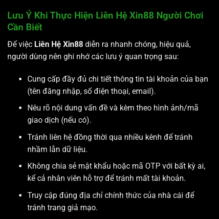
Lưu Ý Khi Thực Hiện Liên Hệ Xin88 Người Chơi
Cần Biết
Để việc
Liên Hệ Xin88
diễn ra nhanh chóng, hiệu quả,
người dùng nên ghi nhớ các lưu ý quan trọng sau:
Cung cấp đầy đủ chi tiết thông tin tài khoản của bạn
(tên đăng nhập, số điện thoại, email).
Nêu rõ nội dung vấn đề và kèm theo hình ảnh/mã
giao dịch (nếu có).
Tránh liên hệ đồng thời qua nhiều kênh để tránh
nhầm lẫn dữ liệu.
Không chia sẻ mật khẩu hoặc mã OTP với bất kỳ ai,
kể cả nhân viên hỗ trợ để tránh mất tài khoản.
Truy cập đúng địa chỉ chính thức của nhà cái để
tránh trang giả mạo.