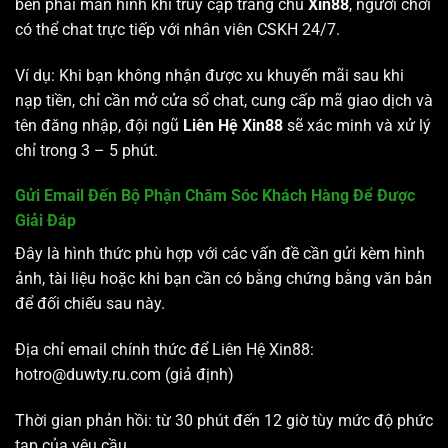
bên phải màn hình khi truy cập trang chủ
Xin88
, người chơi
có thể chat trực tiếp với nhân viên CSKH 24/7.
Ví dụ: Khi bạn không nhận được xu khuyến mãi sau khi
nạp tiền, chỉ cần mở cửa sổ chat, cung cấp mã giao dịch và
tên đăng nhập, đội ngũ
Liên Hệ Xin88
sẽ xác minh và xử lý
chỉ trong 3 – 5 phút.
Gửi Email Đến Bộ Phận Chăm Sóc Khách Hàng Để Được
Giải Đáp
Đây là hình thức phù hợp với các vấn đề cần gửi kèm hình
ảnh, tài liệu hoặc khi bạn cần có bằng chứng bằng văn bản
để đối chiếu sau này.
Địa chỉ email chính thức để Liên Hệ Xin88:
hotro@duwty.ru.com
(giả định)
Thời gian phản hồi: từ 30 phút đến 12 giờ tùy mức độ phức
tạp của yêu cầu.