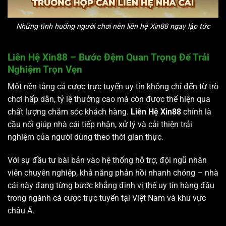
Những tình huống người chơi nên liên hệ Xin88 ngay lập tức
Liên Hệ Xin88 – Bước Đệm Quan Trọng Để Trải
Nghiệm Trọn Vẹn
Một nền tảng cá cược trực tuyến uy tín không chỉ đến từ trò
chơi hấp dẫn, tỷ lệ thưởng cao mà còn được thể hiện qua
chất lượng chăm sóc khách hàng.
Liên Hệ Xin88
chính là
cầu nối giúp nhà cái tiếp nhận, xử lý và cải thiện trải
nghiệm của người dùng theo thời gian thực.
Với sự đầu tư bài bản vào hệ thống hỗ trợ, đội ngũ nhân
viên chuyên nghiệp, khả năng phản hồi nhanh chóng – nhà
cái này đang từng bước khẳng định vị thế uy tín hàng đầu
trong ngành cá cược trực tuyến tại Việt Nam và khu vực
châu Á.