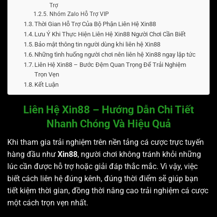
Trợ
Nhóm Zalo Hỗ Trợ VIP
Thời Gian Hỗ Trợ Của Bộ Phận Liên Hệ Xin88
Lưu Ý Khi Thực Hiện Liên Hệ Xin88 Người Chơi Cần Biết
Bảo mật thông tin người dùng khi liên hệ Xin88
Những tình huống người chơi nên liên hệ Xin88 ngay lập tức
Liên Hệ Xin88 – Bước Đệm Quan Trọng Để Trải Nghiệm
Trọn Vẹn
Kết Luận
Liên Hệ Xin88 – Hướng Dẫn Chi Tiết
Nhanh Chóng Và Hiệu Quả
Khi tham gia trải nghiệm trên nền tảng cá cược trực tuyến
hàng đầu như
Xin88
, người chơi không tránh khỏi những
lúc cần được hỗ trợ hoặc giải đáp thắc mắc. Vì vậy, việc
biết cách liên hệ
đúng kênh, đúng thời điểm sẽ giúp bạn
tiết kiệm thời gian, đồng thời nâng cao trải nghiệm cá cược
một cách trọn vẹn nhất.