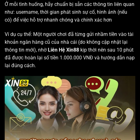
Ở mỗi tình huống, hãy chuẩn bị sẵn các thông tin liên quan
như: username, thời gian phát sinh sự cố, hình ảnh (nếu
có) để việc hỗ trợ nhanh chóng và chính xác hơn
Ví dụ cụ thể: Một người chơi đã từng gửi nhầm tiền vào tài
khoản ngân hàng cũ của nhà cái (do không cập nhật lại
thông tin mới), nhờ
Liên Hệ Xin88
kịp thời nên sau 10 phút
đã được hoàn lại số tiền 1.000.000 VNĐ và hướng dẫn nạp
lại đúng cách.