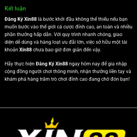
Kết luận
Đăng Ký Xin88
là bước khởi đầu không thể thiếu nếu bạn
muốn bước vào thế giới cá cược đỉnh cao, an toàn và nhiều
phần thưởng hấp dẫn. Với quy trình nhanh chóng, giao
diện dễ dùng và hàng loạt ưu đãi lớn, việc sở hữu một tài
khoản
Xin88
chưa bao giờ đơn giản đến vậy.
Hãy thực hiện
Đăng Ký Xin88
ngay hôm nay để gia nhập
cộng đồng người chơi thông minh, nhận thưởng liền tay và
khám phá hàng trăm trò chơi đỉnh cao đang chờ đón bạn!