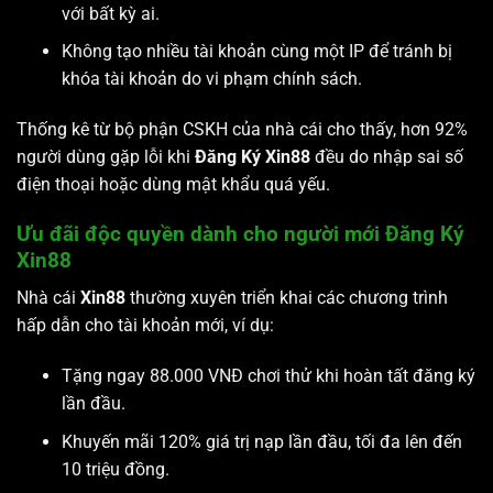
với bất kỳ ai.
Không tạo nhiều tài khoản cùng một IP để tránh bị
khóa tài khoản do vi phạm chính sách.
Thống kê từ bộ phận CSKH của nhà cái cho thấy, hơn 92%
người dùng gặp lỗi khi
Đăng Ký Xin88
đều do nhập sai số
điện thoại hoặc dùng mật khẩu quá yếu.
Ưu đãi độc quyền dành cho người mới Đăng Ký
Xin88
Nhà cái
Xin88
thường xuyên triển khai các chương trình
hấp dẫn cho tài khoản mới, ví dụ:
Tặng ngay 88.000 VNĐ chơi thử khi hoàn tất đăng ký
lần đầu.
Khuyến mãi 120% giá trị nạp lần đầu, tối đa lên đến
10 triệu đồng.