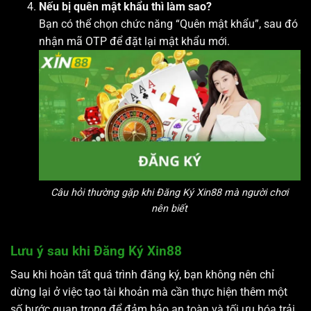
Nếu bị quên mật khẩu thì làm sao?
Bạn có thể chọn chức năng “Quên mật khẩu”, sau đó
nhận mã OTP để đặt lại mật khẩu mới.
Câu hỏi thường gặp khi Đăng Ký Xin88 mà người chơi
nên biết
Lưu ý sau khi Đăng Ký Xin88
Sau khi hoàn tất quá trình đăng ký, bạn không nên chỉ
dừng lại ở việc tạo tài khoản mà cần thực hiện thêm một
số bước quan trọng để đảm bảo an toàn và tối ưu hóa trải