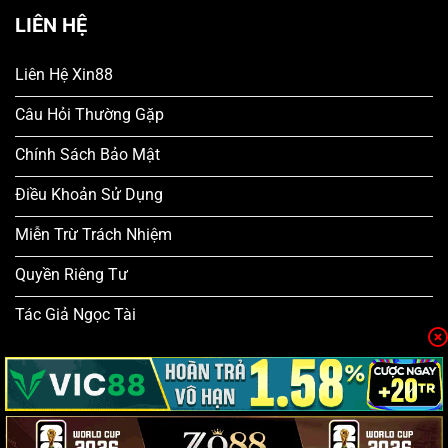
LIÊN HỆ
Liên Hệ Xin88
Câu Hỏi Thường Gặp
Chính Sách Bảo Mật
Điều Khoản Sử Dụng
Miễn Trừ Trách Nhiệm
Quyền Riêng Tư
Tác Giả Ngọc Tài