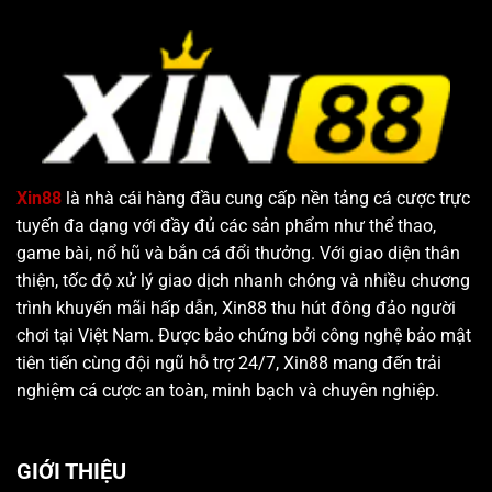
Xin88
là nhà cái hàng đầu cung cấp nền tảng cá cược trực
tuyến đa dạng với đầy đủ các sản phẩm như thể thao,
game bài, nổ hũ và bắn cá đổi thưởng. Với giao diện thân
thiện, tốc độ xử lý giao dịch nhanh chóng và nhiều chương
trình khuyến mãi hấp dẫn, Xin88 thu hút đông đảo người
chơi tại Việt Nam. Được bảo chứng bởi công nghệ bảo mật
tiên tiến cùng đội ngũ hỗ trợ 24/7, Xin88 mang đến trải
nghiệm cá cược an toàn, minh bạch và chuyên nghiệp.
GIỚI THIỆU