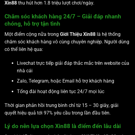
Xin88
thu hút hơn 1.8 triệu lượt chơi/ngày.
Chăm sóc khách hàng 24/7 – Giải đáp nhanh
chóng, hỗ trợ tận tình
Một điểm cộng nữa trong
Giới Thiệu Xin88
là hệ thống
chăm sóc khách hàng vô cùng chuyên nghiệp. Người dùng
có thể liên hệ qua:
Livechat trực tiếp giải đáp thắc mắc trên website của
nhà cái
Zalo, Telegram, hoặc Email hỗ trợ khách hàng
Tổng đài hoạt động liên tục 24/7 mọi lúc
Thời gian phản hồi trung bình chỉ từ 15 – 30 giây, giải
quyết hiệu quả tới 97% yêu cầu trong lần đầu tiên.
Lý do nên lựa chọn Xin88 là điểm đến lâu dài