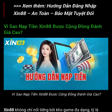
>>> Xem thêm:
Hướng Dẫn Đăng Nhập
Xin88 – An Toàn – Bảo Mật Tuyệt Đối
Vì Sao Nạp Tiền Xin88 Được Cộng Đồng Đánh
Giá Cao?
Vì Sao Nạp Tiền Xin88 Được Cộng Đồng Đánh Giá Cao?
Xin88
không chỉ nổi tiếng bởi kho game đa dạng, tỷ lệ