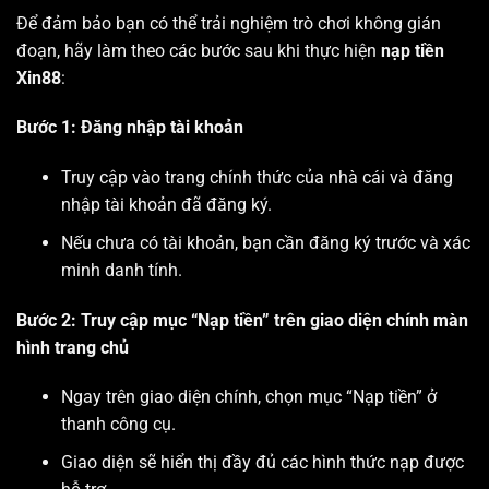
Để đảm bảo bạn có thể trải nghiệm trò chơi không gián
đoạn, hãy làm theo các bước sau khi thực hiện
nạp tiền
Xin88
:
Bước 1: Đăng nhập tài khoản
Truy cập vào trang chính thức của nhà cái và đăng
nhập tài khoản đã đăng ký.
Nếu chưa có tài khoản, bạn cần đăng ký trước và xác
minh danh tính.
Bước 2: Truy cập mục “Nạp tiền” trên giao diện chính màn
hình trang chủ
Ngay trên giao diện chính, chọn mục “Nạp tiền” ở
thanh công cụ.
Giao diện sẽ hiển thị đầy đủ các hình thức nạp được