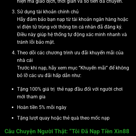
hiện mã giao dịch, thời gian và số tiền đã chuyển.
Sử dụng tài khoản chính chủ
Hãy đảm bảo bạn nạp từ tài khoản ngân hàng hoặc
ví điện tử trùng với thông tin cá nhân đã đăng ký.
Điều này giúp hệ thống tự động xác minh nhanh và
tránh lỗi bảo mật.
Theo dõi các chương trình ưu đãi khuyến mãi của
nhà cái
Trước khi nạp, hãy xem mục “Khuyến mãi” để không
bỏ lỡ các ưu đãi hấp dẫn như:
Tặng 100% giá trị thẻ nạp đầu đối với người chơi
mới tham gia
Hoàn tiền 5% mỗi ngày
Tặng lượt quay hoặc thẻ quà theo mốc nạp
Câu Chuyện Người Thật: “Tôi Đã Nạp Tiền Xin88