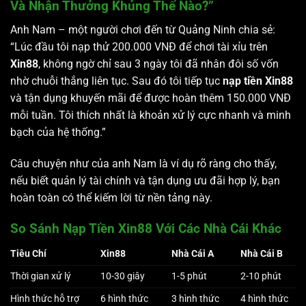
Và Nhận Thưởng Khủng Thế Nào?”
Anh Nam – một người chơi đến từ Quảng Ninh chia sẻ:
“Lúc đầu tôi nạp thử 200.000 VNĐ để chơi tài xỉu trên
Xin88
, không ngờ chỉ sau 3 ngày tôi đã nhân đôi số vốn
nhờ chuỗi thắng liên tục. Sau đó tôi tiếp tục
nạp tiền Xin88
và tận dụng khuyến mãi để được hoàn thêm 150.000 VNĐ
mỗi tuần. Tôi thích nhất là khoản xử lý cực nhanh và minh
bạch của hệ thống.”
Câu chuyện như của anh Nam là ví dụ rõ ràng cho thấy,
nếu biết quản lý tài chính và tận dụng ưu đãi hợp lý, bạn
hoàn toàn có thể kiếm lời từ nền tảng này.
So Sánh Nạp Tiền Xin88 Với Các Nhà Cái Khác
Tiêu Chí
Xin88
Nhà Cái A
Nhà Cái B
Thời gian xử lý
10-30 giây
1-5 phút
2-10 phút
Hình thức hỗ trợ
6 hình thức
3 hình thức
4 hình thức