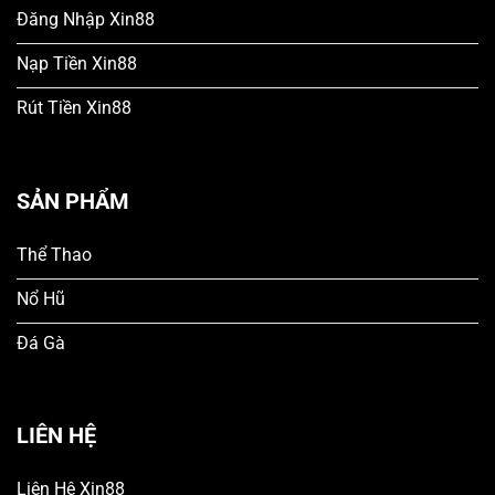
Đăng Nhập Xin88
Nạp Tiền Xin88
Rút Tiền Xin88
SẢN PHẨM
Thể Thao
Nổ Hũ
Đá Gà
LIÊN HỆ
Liên Hệ Xin88