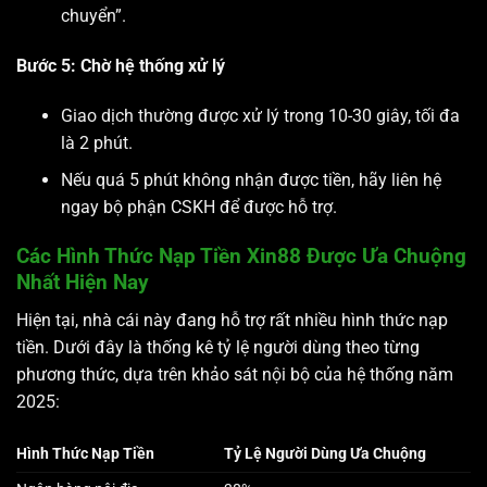
chuyển”.
Bước 5: Chờ hệ thống xử lý
Giao dịch thường được xử lý trong 10-30 giây, tối đa
là 2 phút.
Nếu quá 5 phút không nhận được tiền, hãy liên hệ
ngay bộ phận CSKH để được hỗ trợ.
Các Hình Thức Nạp Tiền Xin88 Được Ưa Chuộng
Nhất Hiện Nay
Hiện tại, nhà cái này đang hỗ trợ rất nhiều hình thức nạp
tiền. Dưới đây là thống kê tỷ lệ người dùng theo từng
phương thức, dựa trên khảo sát nội bộ của hệ thống năm
2025:
Hình Thức Nạp Tiền
Tỷ Lệ Người Dùng Ưa Chuộng