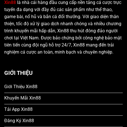
Xin88
là nhà cái hàng đầu cung cấp nền tảng cá cược trực
tuyến đa dạng với đầy đủ các sản phẩm như thể thao,
game bài, nổ hũ và bắn cá đổi thưởng. Với giao diện thân
thiện, tốc độ xử lý giao dịch nhanh chóng và nhiều chương
trình khuyến mãi hấp dẫn, Xin88 thu hút đông đảo người
chơi tại Việt Nam. Được bảo chứng bởi công nghệ bảo mật
tiên tiến cùng đội ngũ hỗ trợ 24/7, Xin88 mang đến trải
nghiệm cá cược an toàn, minh bạch và chuyên nghiệp.
GIỚI THIỆU
Giới Thiệu Xin88
Khuyến Mãi Xin88
Tải App Xin88
Đăng Ký Xin88