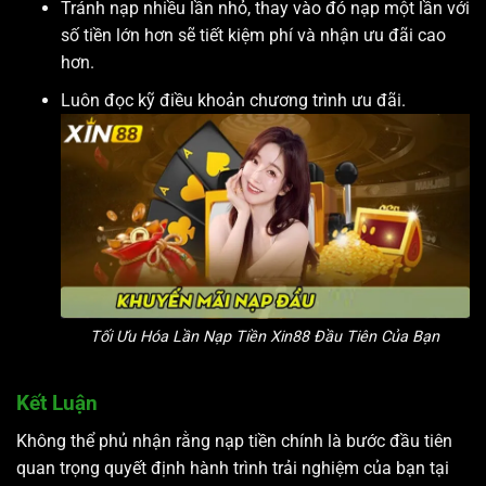
Tránh nạp nhiều lần nhỏ, thay vào đó nạp một lần với
số tiền lớn hơn sẽ tiết kiệm phí và nhận ưu đãi cao
hơn.
Luôn đọc kỹ điều khoản chương trình ưu đãi.
Tối Ưu Hóa Lần Nạp Tiền Xin88 Đầu Tiên Của Bạn
Kết Luận
Không thể phủ nhận rằng nạp tiền chính là bước đầu tiên
quan trọng quyết định hành trình trải nghiệm của bạn tại