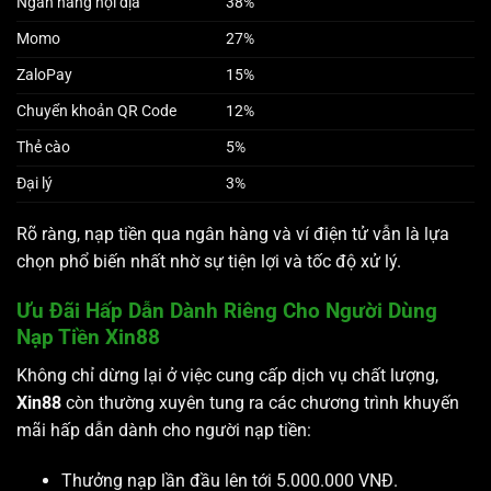
Ngân hàng nội địa
38%
Momo
27%
ZaloPay
15%
Chuyển khoản QR Code
12%
Thẻ cào
5%
Đại lý
3%
Rõ ràng, nạp tiền qua ngân hàng và ví điện tử vẫn là lựa
chọn phổ biến nhất nhờ sự tiện lợi và tốc độ xử lý.
Ưu Đãi Hấp Dẫn Dành Riêng Cho Người Dùng
Nạp Tiền Xin88
Không chỉ dừng lại ở việc cung cấp dịch vụ chất lượng,
Xin88
còn thường xuyên tung ra các chương trình khuyến
mãi hấp dẫn dành cho người nạp tiền:
Thưởng nạp lần đầu lên tới 5.000.000 VNĐ.