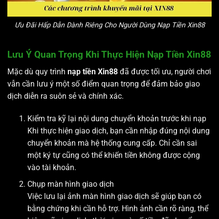
Ưu Đãi Hấp Dẫn Dành Riêng Cho Người Dùng Nạp Tiền Xin88
Lưu Ý Quan Trọng Khi Thực Hiện Nạp Tiền Xin88
Mặc dù quy trình
nạp tiền Xin88
đã được tối ưu, người chơi
vẫn cần lưu ý một số điểm quan trọng để đảm bảo giao
dịch diễn ra suôn sẻ và chính xác.
Kiểm tra kỹ lại nội dung chuyển khoản trước khi nạp
Khi thực hiện giao dịch, bạn cần nhập đúng nội dung
chuyển khoản mà hệ thống cung cấp. Chỉ cần sai
một ký tự cũng có thể khiến tiền không được cộng
vào tài khoản.
Chụp màn hình giao dịch
Việc lưu lại ảnh màn hình giao dịch sẽ giúp bạn có
bằng chứng khi cần hỗ trợ. Hình ảnh cần rõ ràng, thể