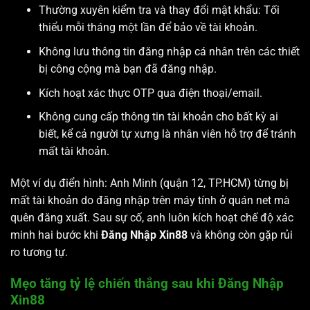
Thường xuyên kiểm tra và thay đổi mật khẩu: Tối
thiểu mỗi tháng một lần để bảo về tài khoản.
Không lưu thông tin đăng nhập cá nhân trên các thiết
bị công cộng mà bạn đã đăng nhập.
Kích hoạt xác thực OTP qua điện thoại/email.
Không cung cấp thông tin tài khoản cho bất kỳ ai
biết, kể cả người tự xưng là nhân viên hỗ trợ để tránh
mất tài khoản.
Một ví dụ điển hình: Anh Minh (quận 12, TP.HCM) từng bị
mất tài khoản do đăng nhập trên máy tính ở quán net mà
quên đăng xuất. Sau sự cố, anh luôn kích hoạt chế độ xác
minh hai bước khi
Đăng Nhập Xin88
và không còn gặp rủi
ro tương tự.
Mẹo tăng tỷ lệ chiến thắng sau khi Đăng Nhập
Xin88