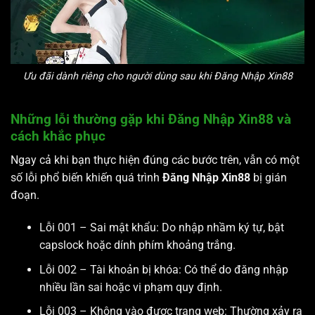
Ưu đãi dành riêng cho người dùng sau khi Đăng Nhập Xin88
Những lỗi thường gặp khi Đăng Nhập Xin88 và
cách khắc phục
Ngay cả khi bạn thực hiện đúng các bước trên, vẫn có một
số lỗi phổ biến khiến quá trình
Đăng Nhập Xin88
bị gián
đoạn.
Lỗi 001 – Sai mật khẩu
: Do nhập nhầm ký tự, bật
capslock hoặc dính phím khoảng trắng.
Lỗi 002 – Tài khoản bị khóa
: Có thể do đăng nhập
nhiều lần sai hoặc vi phạm quy định.
Lỗi 003 – Không vào được trang web
: Thường xảy ra