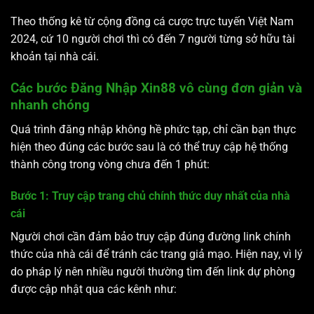
Theo thống kê từ cộng đồng cá cược trực tuyến Việt Nam
2024, cứ 10 người chơi thì có đến 7 người từng sở hữu tài
khoản tại nhà cái.
Các bước Đăng Nhập Xin88 vô cùng đơn giản và
nhanh chóng
Quá trình đăng nhập không hề phức tạp, chỉ cần bạn thực
hiện theo đúng các bước sau là có thể truy cập hệ thống
thành công trong vòng chưa đến 1 phút:
Bước 1: Truy cập trang chủ chính thức duy nhất của nhà
cái
Người chơi cần đảm bảo truy cập đúng đường link chính
thức của nhà cái để tránh các trang giả mạo. Hiện nay, vì lý
do pháp lý nên nhiều người thường tìm đến link dự phòng
được cập nhật qua các kênh như: