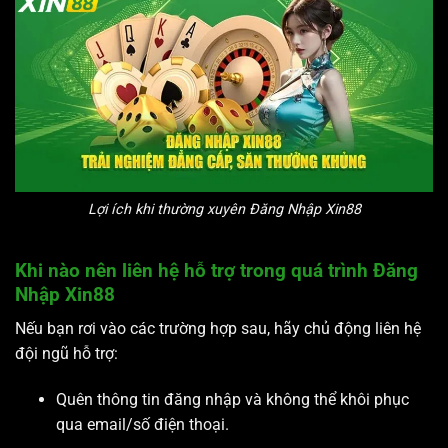
Lợi ích khi thường xuyên Đăng Nhập Xin88
Khi nào nên liên hệ hỗ trợ trong quá trình Đăng
Nhập Xin88
Nếu bạn rơi vào các trường hợp sau, hãy chủ động liên hệ
đội ngũ hỗ trợ:
Quên thông tin đăng nhập và không thể khôi phục
qua email/số điện thoại.