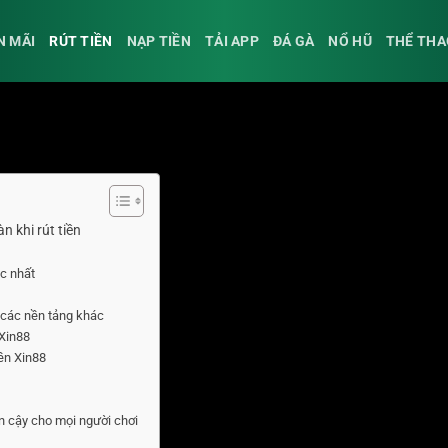
N MÃI
RÚT TIỀN
NẠP TIỀN
TẢI APP
ĐÁ GÀ
NỔ HŨ
THỂ THA
n khi rút tiền
ác nhất
i các nền tảng khác
 Xin88
ền Xin88
8
in cậy cho mọi người chơi