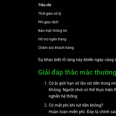
Tiêu chí
Thời gian xử lý
Phí giao dịch
Bảo mật thông tin
Hỗ trợ ngân hàng
Chăm sóc khách hàng
Sự khác biệt rõ ràng này khiến ngày càng n
Giải đáp thắc mắc thường
Có bị giới hạn số lần rút tiền trong 
Không. Người chơi có thể thực hiện
R
nghẽn hệ thống.
Có mất phí khi rút tiền không?
Hoàn toàn miễn phí. Đây là chính sác