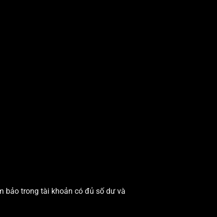
m bảo trong tài khoản có đủ số dư và