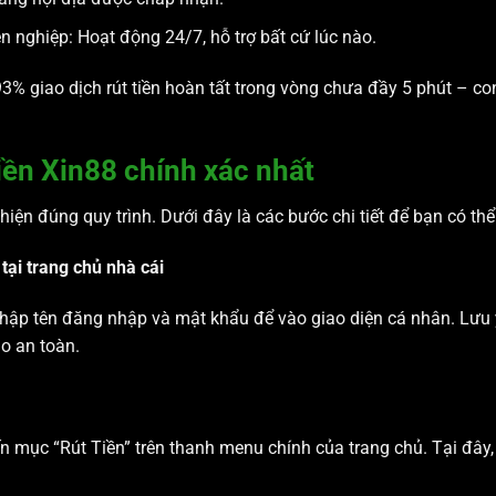
n nghiệp
: Hoạt động 24/7, hỗ trợ bất cứ lúc nào.
3% giao dịch rút tiền hoàn tất trong vòng chưa đầy 5 phút – con
iền Xin88 chính xác nhất
 hiện đúng quy trình. Dưới đây là các bước chi tiết để bạn có th
tại trang chủ nhà cái
 nhập tên đăng nhập và mật khẩu để vào giao diện cá nhân. Lưu
o an toàn.
 mục “Rút Tiền” trên thanh menu chính của trang chủ. Tại đây,