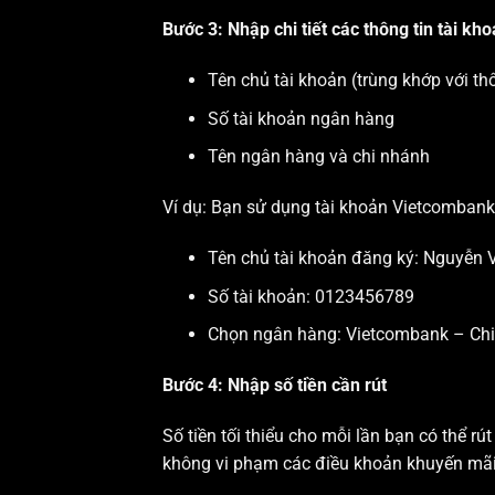
Bước 3: Nhập chi tiết các thông tin tài k
Tên chủ tài khoản (trùng khớp với th
Số tài khoản ngân hàng
Tên ngân hàng và chi nhánh
Ví dụ: Bạn sử dụng tài khoản Vietcombank 
Tên chủ tài khoản đăng ký: Nguyễn 
Số tài khoản: 0123456789
Chọn ngân hàng: Vietcombank – Chi
Bước 4: Nhập số tiền cần rút
Số tiền tối thiểu cho mỗi lần bạn có thể 
không vi phạm các điều khoản khuyến mãi