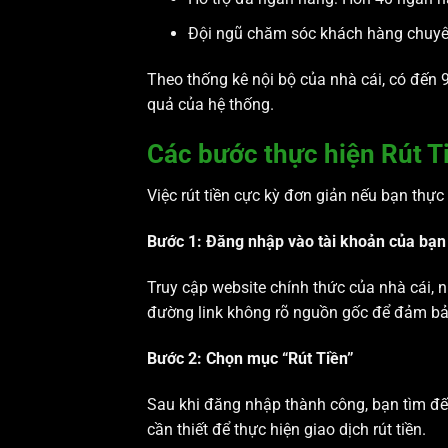
Đội ngũ chăm sóc khách hàng chuyê
Theo thống kê nội bộ của nhà cái, có đến 9
quả của hệ thống.
Các bước thực hiện Rút T
Việc rút tiền cực kỳ đơn giản nếu bạn thực
Bước 1: Đăng nhập vào tài khoản của bạn 
Truy cập website chính thức của nhà cái,
đường link không rõ nguồn gốc để đảm bả
Bước 2: Chọn mục “Rút Tiền”
Sau khi đăng nhập thành công, bạn tìm đến
cần thiết để thực hiện giao dịch rút tiền.