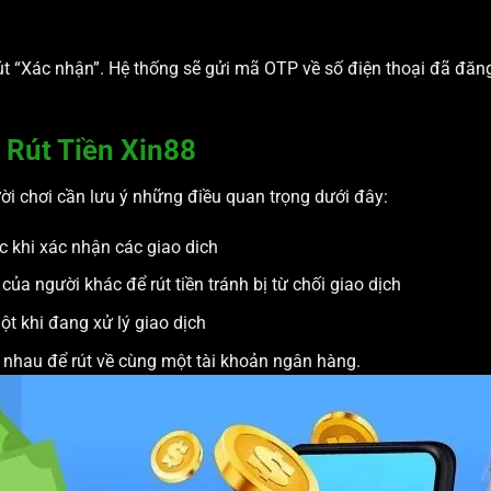
út “Xác nhận”. Hệ thống sẽ gửi mã OTP về số điện thoại đã đăn
 Rút Tiền Xin88
ời chơi cần lưu ý những điều quan trọng dưới đây:
c khi xác nhận các giao dich
a người khác để rút tiền tránh bị từ chối giao dịch
t khi đang xử lý giao dịch
 nhau để rút về cùng một tài khoản ngân hàng.