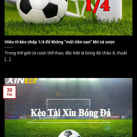
Hiểu rõ kèo chấp 1/4 để không “mất tiền oan” khi cá cược
Trong thế giới cá cược thể thao, đặc biệt là bóng đá châu Á, thuật
[...]
30
Th6