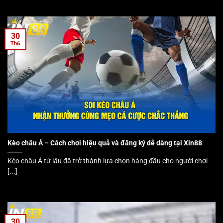
30
Th6
Kèo châu Á – Cách chơi hiệu quả và đăng ký dễ dàng tại Xin88
Kèo châu Á từ lâu đã trở thành lựa chọn hàng đầu cho người chơi
[...]
30