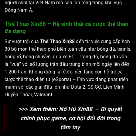
người chơi tại Việt Nam mà còn lan rộng trong khu vực
Đông Nam Á.
Thể Thao Xin88 – Hệ sinh thái cá cược thể thao
đa dạng
Sự vượt trội của
Thể Thao Xin88
đến từ việc cung cấp hơn
30 bộ môn thể thao phổ biến toàn cầu như bóng đá, tennis,
bóng rổ, bóng chuyền, đua xe F1… Trong đó, bóng đá vẫn
là “vua” với số lượng trận đấu trung bình mỗi ngày lên đến
1.200 trận. Không dừng lại ở đó, nền tảng còn hỗ trợ cá
cược thể thao điện tử (eSports) – lĩnh vực đang phát triển
mạnh với các giải đấu lớn như Dota 2, CS:GO, Liên Minh
Huyền Thoại, Valorant.
>>> Xem thêm:
Nổ Hũ Xin88 – Bí quyết
chinh phục game, cơ hội đổi đời trong
tầm tay