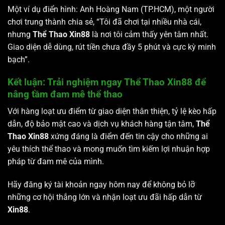
Một ví dụ điển hình: Anh Hoàng Nam (TP.HCM), một người
chơi trung thành chia sẻ, “Tôi đã chơi tại nhiều nhà cái,
nhưng
Thể Thao Xin88
là nơi tôi cảm thấy yên tâm nhất.
Giao diện dễ dùng, rút tiền chưa đầy 5 phút và cực kỳ minh
bạch”.
Kết luận: Trải nghiệm ngay Thể Thao Xin88 để
nâng tầm đam mê thể thao
Với hàng loạt ưu điểm từ giao diện thân thiện, tỷ lệ kèo hấp
dẫn, độ bảo mật cao và dịch vụ khách hàng tận tâm,
Thể
Thao Xin88
xứng đáng là điểm đến tin cậy cho những ai
yêu thích thể thao và mong muốn tìm kiếm lợi nhuận hợp
pháp từ đam mê của mình.
Hãy đăng ký tài khoản ngay hôm nay để không bỏ lỡ
những cơ hội thắng lớn và nhận loạt ưu đãi hấp dẫn từ
Xin88
.