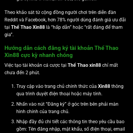
Theo khảo sát từ cộng đồng người chơi trên diễn đàn
Reddit và Facebook, hơn 78% người dùng đánh giá ưu đãi
tại
Thể Thao Xin88
là “hấp dẫn” hoặc “rất đáng để tham
gia”.
Hướng dẫn cách đăng ký tài khoản Thể Thao
Xin88 cực kỳ nhanh chóng
Việc tạo tài khoản cá cược tại
Thể Thao xin88
chỉ mất
chưa đến 2 phút.
Truy cập vào trang chủ chính thức của
Xin88
thông
qua trình duyệt điện thoại hoặc máy tính.
Nhấn vào nút “Đăng ký” ở góc trên bên phải màn
hình chính của trang chủ.
Nhập đầy đủ chi tiết các thông tin theo yêu cầu bao
gồm: Tên đăng nhập, mật khẩu, số điện thoại, email