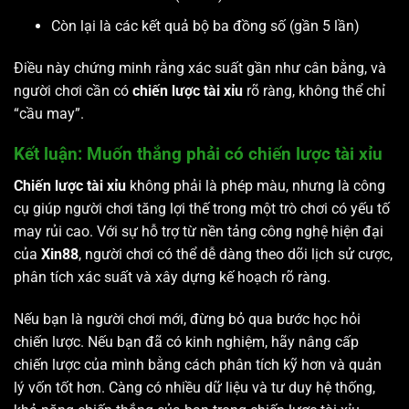
Còn lại là các kết quả bộ ba đồng số (gần 5 lần)
Điều này chứng minh rằng xác suất gần như cân bằng, và
người chơi cần có
chiến lược tài xỉu
rõ ràng, không thể chỉ
“cầu may”.
Kết luận: Muốn thắng phải có chiến lược tài xỉu
Chiến lược tài xỉu
không phải là phép màu, nhưng là công
cụ giúp người chơi tăng lợi thế trong một trò chơi có yếu tố
may rủi cao. Với sự hỗ trợ từ nền tảng công nghệ hiện đại
của
Xin88
, người chơi có thể dễ dàng theo dõi lịch sử cược,
phân tích xác suất và xây dựng kế hoạch rõ ràng.
Nếu bạn là người chơi mới, đừng bỏ qua bước học hỏi
chiến lược. Nếu bạn đã có kinh nghiệm, hãy nâng cấp
chiến lược của mình bằng cách phân tích kỹ hơn và quản
lý vốn tốt hơn. Càng có nhiều dữ liệu và tư duy hệ thống,