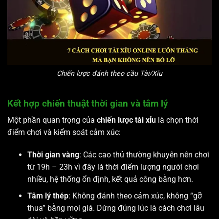
Chiến lược đánh theo cầu Tài/Xỉu
Kết hợp chiến thuật thời gian và tâm lý
Một phần quan trọng của
chiến lược tài xỉu
là chọn thời
điểm chơi và kiểm soát cảm xúc:
Thời gian vàng
: Các cao thủ thường khuyên nên chơi
từ 19h – 23h vì đây là thời điểm lượng người chơi
nhiều, hệ thống ổn định, kết quả công bằng hơn.
Tâm lý thép
: Không đánh theo cảm xúc, không “gỡ
thua” bằng mọi giá. Dừng đúng lúc là cách chơi lâu