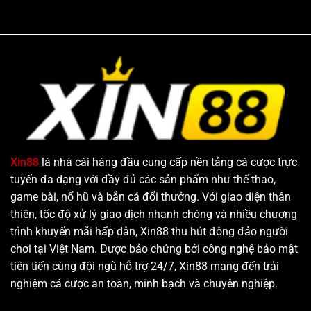
Xin88
là nhà cái hàng đầu cung cấp nền tảng cá cược trực
tuyến đa dạng với đầy đủ các sản phẩm như thể thao,
game bài, nổ hũ và bắn cá đổi thưởng. Với giao diện thân
thiện, tốc độ xử lý giao dịch nhanh chóng và nhiều chương
trình khuyến mãi hấp dẫn, Xin88 thu hút đông đảo người
chơi tại Việt Nam. Được bảo chứng bởi công nghệ bảo mật
tiên tiến cùng đội ngũ hỗ trợ 24/7, Xin88 mang đến trải
nghiệm cá cược an toàn, minh bạch và chuyên nghiệp.