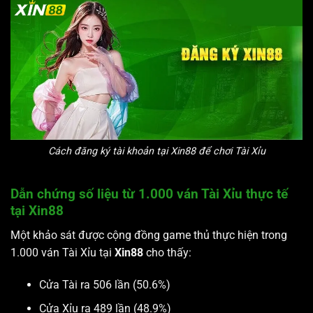
Cách đăng ký tài khoản tại Xin88 để chơi Tài Xỉu
Dẫn chứng số liệu từ 1.000 ván Tài Xỉu thực tế
tại Xin88
Một khảo sát được cộng đồng game thủ thực hiện trong
1.000 ván Tài Xỉu tại
Xin88
cho thấy:
Cửa Tài ra 506 lần (50.6%)
Cửa Xỉu ra 489 lần (48.9%)