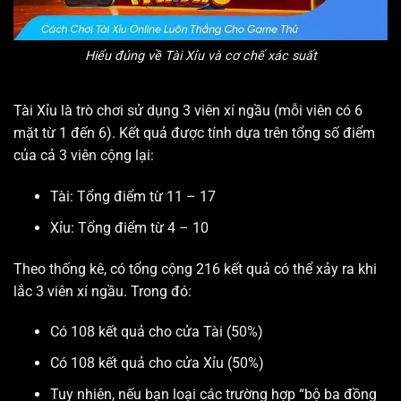
Hiểu đúng về Tài Xỉu và cơ chế xác suất
Tài Xỉu là trò chơi sử dụng 3 viên xí ngầu (mỗi viên có 6
mặt từ 1 đến 6). Kết quả được tính dựa trên tổng số điểm
của cả 3 viên cộng lại:
Tài: Tổng điểm từ 11 – 17
Xỉu: Tổng điểm từ 4 – 10
Theo thống kê, có tổng cộng 216 kết quả có thể xảy ra khi
lắc 3 viên xí ngầu. Trong đó:
Có 108 kết quả cho cửa Tài (50%)
Có 108 kết quả cho cửa Xỉu (50%)
Tuy nhiên, nếu bạn loại các trường hợp “bộ ba đồng