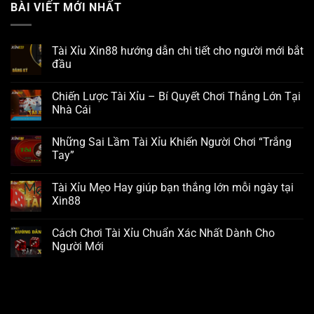
BÀI VIẾT MỚI NHẤT
Tài Xỉu Xin88 hướng dẫn chi tiết cho người mới bắt
đầu
Chiến Lược Tài Xỉu – Bí Quyết Chơi Thắng Lớn Tại
Nhà Cái
Những Sai Lầm Tài Xỉu Khiến Người Chơi “Trắng
Tay”
Tài Xỉu Mẹo Hay giúp bạn thắng lớn mỗi ngày tại
Xin88
Cách Chơi Tài Xỉu Chuẩn Xác Nhất Dành Cho
Người Mới