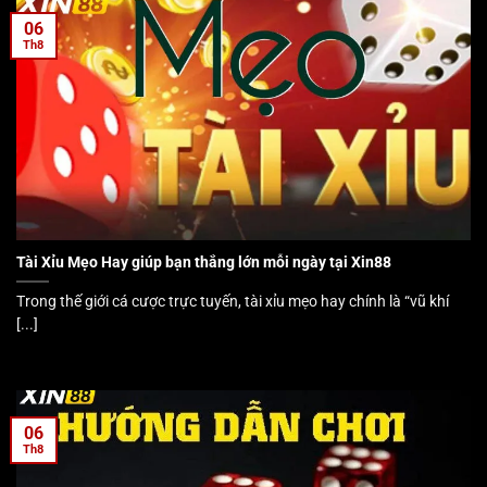
06
Th8
Tài Xỉu Mẹo Hay giúp bạn thắng lớn mỗi ngày tại Xin88
Trong thế giới cá cược trực tuyến, tài xỉu mẹo hay chính là “vũ khí
[...]
06
Th8