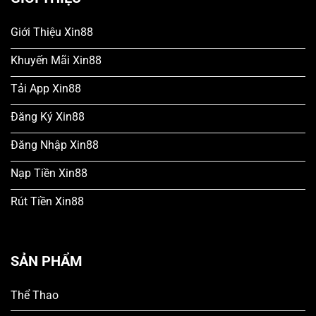
Giới Thiệu Xin88
Khuyến Mãi Xin88
Tải App Xin88
Đăng Ký Xin88
Đăng Nhập Xin88
Nạp Tiền Xin88
Rút Tiền Xin88
SẢN PHẨM
Thể Thao