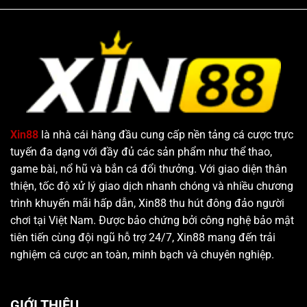
Xin88
là nhà cái hàng đầu cung cấp nền tảng cá cược trực
tuyến đa dạng với đầy đủ các sản phẩm như thể thao,
game bài, nổ hũ và bắn cá đổi thưởng. Với giao diện thân
thiện, tốc độ xử lý giao dịch nhanh chóng và nhiều chương
trình khuyến mãi hấp dẫn, Xin88 thu hút đông đảo người
chơi tại Việt Nam. Được bảo chứng bởi công nghệ bảo mật
tiên tiến cùng đội ngũ hỗ trợ 24/7, Xin88 mang đến trải
nghiệm cá cược an toàn, minh bạch và chuyên nghiệp.
GIỚI THIỆU