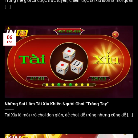
Trong thế giới cá cược trực tuyến, chiến lược tài xỉu luôn là mối quan
[...]
06
Th8
Những Sai Lầm Tài Xỉu Khiến Người Chơi “Trắng Tay”
Tài Xỉu là một trò chơi đơn giản, dễ chơi, dễ trúng nhưng cũng dễ [...]