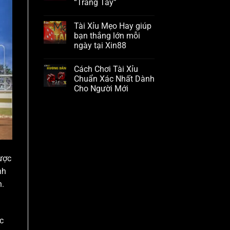
“Trắng Tay”
Tài Xỉu Mẹo Hay giúp
bạn thắng lớn mỗi
ngày tại Xin88
Cách Chơi Tài Xỉu
Chuẩn Xác Nhất Dành
Cho Người Mới
cược
nh
n.
c