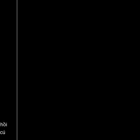
hồi
 cú