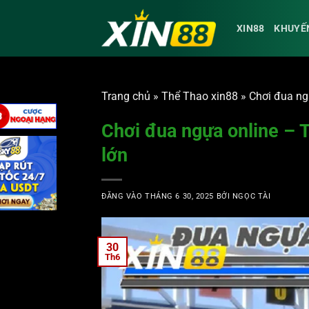
Bỏ
qua
XIN88
KHUYẾ
nội
dung
Trang chủ
»
Thể Thao xin88
»
Chơi đua ng
Chơi đua ngựa online – T
lớn
ĐĂNG VÀO
THÁNG 6 30, 2025
BỞI
NGỌC TÀI
30
Th6