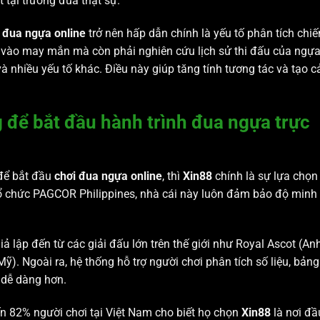
tại trường đua thật sự.
 đua ngựa online
trở nên hấp dẫn chính là yếu tố phân tích chiế
 vào may mắn mà còn phải nghiên cứu lịch sử thi đấu của ngựa
p và nhiều yếu tố khác. Điều này giúp tăng tính tương tác và tạo 
g để bắt đầu hành trình đua ngựa trực
 để bắt đầu
chơi đua ngựa online
, thì
Xin88
chính là sự lựa chọn
ổ chức PAGCOR Philippines, nhà cái này luôn đảm bảo độ minh
 lập đến từ các giải đấu lớn trên thế giới như Royal Ascot (Anh
). Ngoài ra, hệ thống hỗ trợ người chơi phân tích số liệu, bảng
n dễ dàng hơn.
 82% người chơi tại Việt Nam cho biết họ chọn
Xin88
là nơi đầ