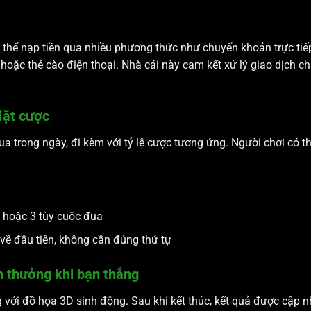
 thể nạp tiền qua nhiều phương thức như chuyển khoản trực tiế
oặc thẻ cào điện thoại. Nhà cái này cam kết xử lý giao dịch ch
đặt cược
a trong ngày, đi kèm với tỷ lệ cược tương ứng. Người chơi có t
2 hoặc 3 tùy cuộc đua
về đầu tiên, không cần đúng thứ tự
n thưởng khi bạn thắng
g với đồ họa 3D sinh động. Sau khi kết thúc, kết quả được cập n