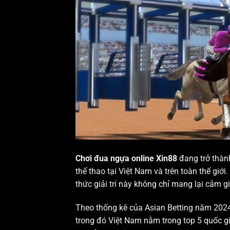
Chơi đua ngựa online Xin88
đang trở thành
thể thao tại Việt Nam và trên toàn thế giới
thức giải trí này không chỉ mang lại cảm g
Theo thống kê của Asian Betting năm 2024
trong đó Việt Nam nằm trong top 5 quốc gi