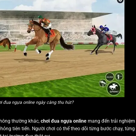
ơi đua ngựa online ngày càng thu hút?
hông thường khác,
chơi đua ngựa online
mang đến trải nghiệm 
ng tiên tiến. Người chơi có thể theo dõi từng bước chạy, từng