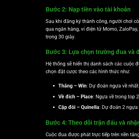
Bước 2: Nạp tiền vào tài khoản
Sau khi đăng ký thành công, người chơi có
qua ngân hàng, ví điện tử Momo, ZaloPay, h
trong 30 giây.
Bước 3: Lựa chọn trường đua và 
Hệ thống sẽ hiển thị danh sách các cuộc đu
chọn đặt cược theo các hình thức như:
Thắng – Win
: Dự đoán ngựa về nhất
Về đích – Place
: Ngựa về trong top 
Cặp đôi – Quinella
: Dự đoán 2 ngựa 
Bước 4: Theo dõi trận đấu và nhậ
Cuộc đua được phát trực tiếp trên nền tản