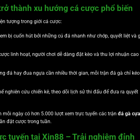
 trở thành xu hướng cá cược phổ biến
ện tượng trong giới cá cược:
xem bị cuốn hút bởi những cú đá nhanh như chớp, quyết liệt và 
t cược linh hoạt, người chơi dễ dàng đặt kèo và thu lợi nhuận cao
ng đá hay đua ngựa cần nhiều thời gian, mỗi trận đá gà chỉ kéo
hể nghiên cứu chiến kê, theo dõi lịch sử thi đấu để đưa ra quyết
nh mỗi ngày có hơn 5.000 lượt xem trực tuyến các trận
đá gà cự
lần đặt cược trong tuần.
c tuyến tại Xin88 – Trải nghiệm đỉnh