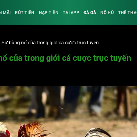
N MÃI
RÚT TIỀN
NẠP TIỀN
TẢI APP
ĐÁ GÀ
NỔ HŨ
THỂ THA
 Sự bùng nổ của trong giới cá cược trực tuyến
ổ của trong giới cá cược trực tuyến