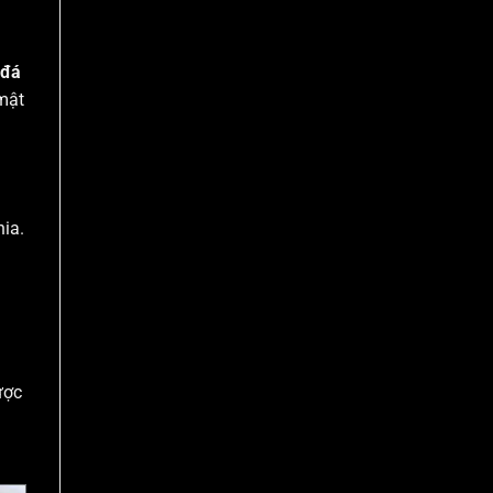
đá
 mật
hia.
ược