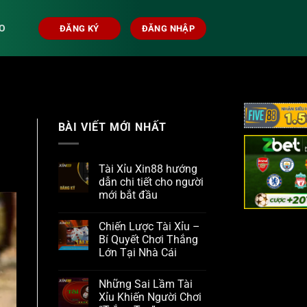
O
ĐĂNG KÝ
ĐĂNG NHẬP
BÀI VIẾT MỚI NHẤT
Tài Xỉu Xin88 hướng
dẫn chi tiết cho người
mới bắt đầu
Chiến Lược Tài Xỉu –
Bí Quyết Chơi Thắng
Lớn Tại Nhà Cái
Những Sai Lầm Tài
Xỉu Khiến Người Chơi