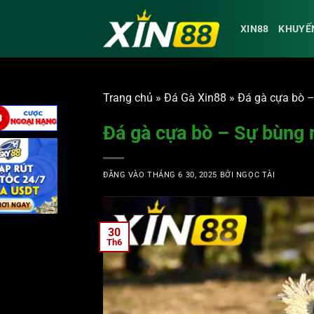
Bỏ
qua
XIN88
KHUYẾ
nội
dung
Trang chủ
»
Đá Gà Xin88
»
Đá gà cựa bò –
Đá gà cựa bò – Sự bùng n
ĐĂNG VÀO
THÁNG 6 30, 2025
BỞI
NGỌC TÀI
30
Th6