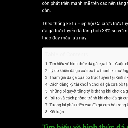
còn phát triển mạnh mẽ trên các nền tảng
dẫn.
Theo thống kê từ Hiệp hội Cá cược trực tu
đá gà trực tuyến đã tăng hơn 38% so với
thao đầy máu lửa này.
Table of Contents
Tìm hiểu về hình thức đá gà cựa bò – Cuộc c
Lý do khiến đá gà cựa bò trở thành xu hướn
Tham gia đá gà cựa bò trực tuyến tại Xin88 
Cách đăng ký tài khoản chơi đá gà cựa bò tạ
Những bí quyết tăng tỷ lệ thắng khi chơi đá 
Rủi ro và cách phòng tránh khi chơi đá gà c
Tương lai phát triển của đá gà cựa bò trong
Kết luận
Tìm hiểu về hình thức đá 