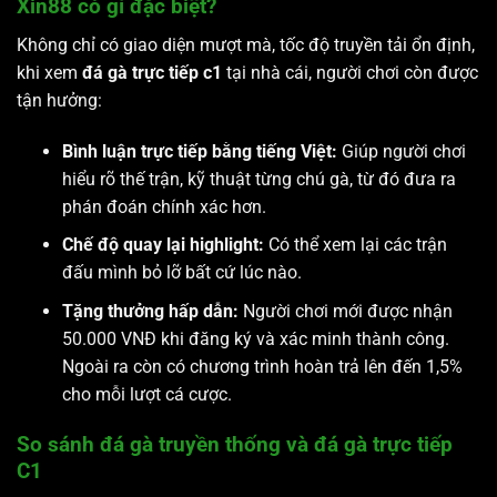
Xin88 có gì đặc biệt?
Không chỉ có giao diện mượt mà, tốc độ truyền tải ổn định,
khi xem
đá gà trực tiếp c1
tại nhà cái, người chơi còn được
tận hưởng:
Bình luận trực tiếp bằng tiếng Việt:
Giúp người chơi
hiểu rõ thế trận, kỹ thuật từng chú gà, từ đó đưa ra
phán đoán chính xác hơn.
Chế độ quay lại highlight:
Có thể xem lại các trận
đấu mình bỏ lỡ bất cứ lúc nào.
Tặng thưởng hấp dẫn:
Người chơi mới được nhận
50.000 VNĐ khi đăng ký và xác minh thành công.
Ngoài ra còn có chương trình hoàn trả lên đến 1,5%
cho mỗi lượt cá cược.
So sánh đá gà truyền thống và đá gà trực tiếp
C1