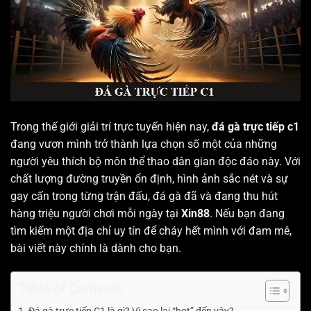
Trong thế giới giải trí trực tuyến hiện nay,
đá gà trực tiếp c1
đang vươn mình trở thành lựa chọn số một của những
người yêu thích bộ môn thể thao dân gian độc đáo này. Với
chất lượng đường truyền ổn định, hình ảnh sắc nét và sự
gay cấn trong từng trận đấu, đá gà
đã và đang thu hút
hàng triệu người chơi mỗi ngày tại
Xin88
. Nếu bạn đang
tìm kiếm một địa chỉ uy tín để cháy hết mình với đam mê,
bài viết này chính là dành cho bạn.
Table of Contents