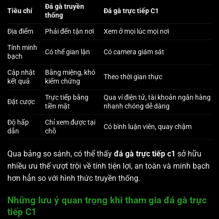
Đá gà truyền
Tiêu chí
Đá gà trực tiếp C1
thống
Địa điểm
Phải đến tận nơi
Xem ở mọi lúc mọi nơi
Tính minh
Có thể gian lận
Có camera giám sát
bạch
Cập nhật
Bằng miệng, khó
Theo thời gian thực
kết quả
kiểm chứng
Trực tiếp bằng
Qua ví điện tử, tài khoản ngân hàng
Đặt cược
tiền mặt
nhanh chóng dễ dàng
Độ hấp
Chỉ xem được tại
Có bình luận viên, quay chậm
dẫn
chỗ
Qua bảng so sánh, có thể thấy
đá gà trực tiếp c1
sở hữu
nhiều ưu thế vượt trội về tính tiện lợi, an toàn và minh bạch
hơn hẳn so với hình thức truyền thống.
Những lưu ý quan trọng khi tham gia đá gà trực
tiếp C1