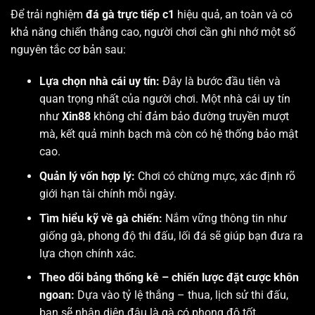
Để trải nghiệm
đá gà trực tiếp c1
hiệu quả, an toàn và có
khả năng chiến thắng cao, người chơi cần ghi nhớ một số
nguyên tắc cơ bản sau:
Lựa chọn nhà cái uy tín:
Đây là bước đầu tiên và
quan trọng nhất của người chơi. Một nhà cái uy tín
như
Xin88
không chỉ đảm bảo đường truyền mượt
mà, kết quả minh bạch mà còn có hệ thống bảo mật
cao.
Quản lý vốn hợp lý:
Chơi có chừng mực, xác định rõ
giới hạn tài chính mỗi ngày.
Tìm hiểu kỹ về gà chiến:
Nắm vững thông tin như
giống gà, phong độ thi đấu, lối đá sẽ giúp bạn đưa ra
lựa chọn chính xác.
Theo dõi bảng thống kê – chiến lược đặt cược khôn
ngoan:
Dựa vào tỷ lệ thắng – thua, lịch sử thi đấu,
bạn sẽ nhận diện đâu là gà có phong độ tốt.