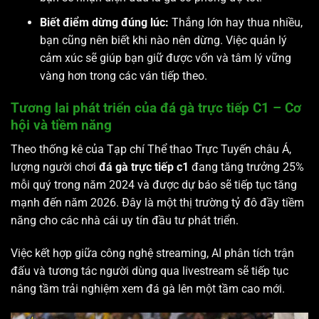
Biết điểm dừng đúng lúc:
Thắng lớn hay thua nhiều,
bạn cũng nên biết khi nào nên dừng. Việc quản lý
cảm xúc sẽ giúp bạn giữ được vốn và tâm lý vững
vàng hơn trong các ván tiếp theo.
Tương lai phát triển của đá gà trực tiếp C1 – Cơ
hội và tiềm năng
Theo thống kê của Tạp chí Thể thao Trực Tuyến châu Á,
lượng người chơi
đá gà trực tiếp c1
đang tăng trưởng 25%
mỗi quý trong năm 2024 và được dự báo sẽ tiếp tục tăng
mạnh đến năm 2026. Đây là một thị trường tỷ đô đầy tiềm
năng cho các nhà cái uy tín đầu tư phát triển.
Việc kết hợp giữa công nghệ streaming, AI phân tích trận
đấu và tương tác người dùng qua livestream sẽ tiếp tục
nâng tầm trải nghiệm xem đá gà lên một tầm cao mới.