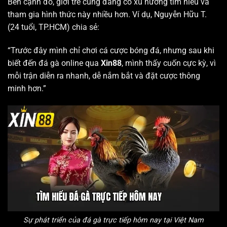
Bên cạnh đó, giới trẻ cũng đang có xu hướng tìm hiểu và
tham gia hình thức này nhiều hơn. Ví dụ, Nguyễn Hữu T.
(24 tuổi, TP.HCM) chia sẻ:
“Trước đây mình chỉ chơi cá cược bóng đá, nhưng sau khi
biết đến đá gà online qua
Xin88
, mình thấy cuốn cực kỳ, vì
mỗi trận diễn ra nhanh, dễ nắm bắt và đặt cược thông
minh hơn.”
Sự phát triển của đá gà trực tiếp hôm nay tại Việt Nam