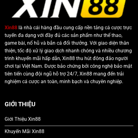
Xin88
là nhà cái hàng đầu cung cấp nền tảng cá cược trực
tuyến đa dạng với đầy đủ các sản phẩm như thể thao,
game bài, nổ hũ và bắn cá đổi thưởng. Với giao diện thân
thiện, tốc độ xử lý giao dịch nhanh chóng và nhiều chương
trình khuyến mãi hấp dẫn, Xin88 thu hút đông đảo người
chơi tại Việt Nam. Được bảo chứng bởi công nghệ bảo mật
tiên tiến cùng đội ngũ hỗ trợ 24/7, Xin88 mang đến trải
nghiệm cá cược an toàn, minh bạch và chuyên nghiệp.
GIỚI THIỆU
Giới Thiệu Xin88
Khuyến Mãi Xin88