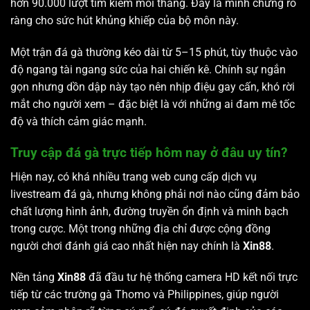
hơn 90.000 lượt tìm kiếm mỗi tháng. Đây là minh chứng rõ
ràng cho sức hút khủng khiếp của bộ môn này.
Một trận đá gà thường kéo dài từ 5–15 phút, tùy thuộc vào
độ ngang tài ngang sức của hai chiến kê. Chính sự ngắn
gọn nhưng dồn dập này tạo nên nhịp điệu gay cấn, khó rời
mắt cho người xem – đặc biệt là với những ai đam mê tốc
độ và thích cảm giác mạnh.
Truy cập đá gà trực tiếp hôm nay ở đâu uy tín?
Hiện nay, có khá nhiều trang web cung cấp dịch vụ
livestream đá gà, nhưng không phải nơi nào cũng đảm bảo
chất lượng hình ảnh, đường truyền ổn định và minh bạch
trong cược. Một trong những địa chỉ được cộng đồng
người chơi đánh giá cao nhất hiện nay chính là
Xin88
.
Nền tảng
Xin88
đã đầu tư hệ thống camera HD kết nối trực
tiếp từ các trường gà Thomo và Philippines, giúp người