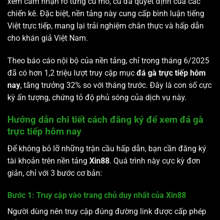
xem cảm nhận rõ từng cú mổ, cú đá quyết định của các
chiến kê. Đặc biệt, nền tảng này cung cấp bình luận tiếng
Việt trực tiếp, mang lại trải nghiệm chân thực và hấp dẫn
cho khán giả Việt Nam.
Theo báo cáo nội bộ của nền tảng, chỉ trong tháng 6/2025
đã có hơn 1,2 triệu lượt truy cập mục
đá gà trực tiếp hôm
nay
, tăng trưởng 32% so với tháng trước. Đây là con số cực
kỳ ấn tượng, chứng tỏ độ phủ sóng của dịch vụ này.
Hướng dẫn chi tiết cách đăng ký để xem đá gà
trực tiếp hôm nay
Để không bỏ lỡ những trận cầu hấp dẫn, bạn cần đăng ký
tài khoản trên nền tảng
Xin88
. Quá trình này cực kỳ đơn
giản, chỉ với 3 bước cơ bản:
Bước 1: Truy cập vào trang chủ duy nhất của Xin88
Người dùng nên truy cập đúng đường link được cấp phép