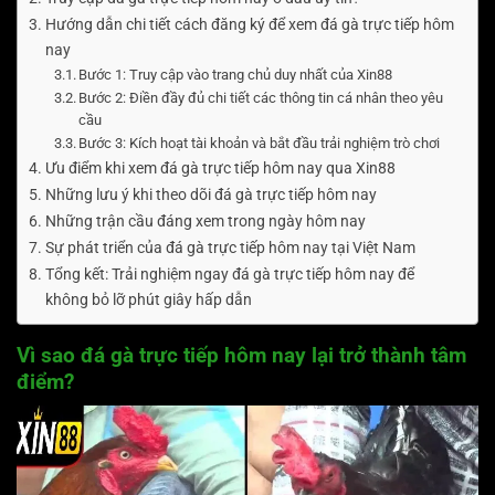
Hướng dẫn chi tiết cách đăng ký để xem đá gà trực tiếp hôm
nay
Bước 1: Truy cập vào trang chủ duy nhất của Xin88
Bước 2: Điền đầy đủ chi tiết các thông tin cá nhân theo yêu
cầu
Bước 3: Kích hoạt tài khoản và bắt đầu trải nghiệm trò chơi
Ưu điểm khi xem đá gà trực tiếp hôm nay qua Xin88
Những lưu ý khi theo dõi đá gà trực tiếp hôm nay
Những trận cầu đáng xem trong ngày hôm nay
Sự phát triển của đá gà trực tiếp hôm nay tại Việt Nam
Tổng kết: Trải nghiệm ngay đá gà trực tiếp hôm nay để
không bỏ lỡ phút giây hấp dẫn
Vì sao đá gà trực tiếp hôm nay lại trở thành tâm
điểm?