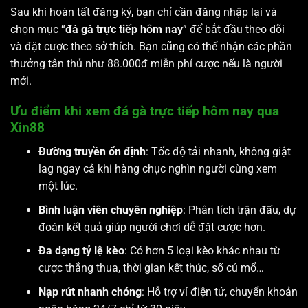
Sau khi hoàn tất đăng ký, bạn chỉ cần đăng nhập lại và
chọn mục “
đá gà trực tiếp hôm nay
” để bắt đầu theo dõi
và đặt cược theo sở thích. Bạn cũng có thể nhận các phần
thưởng tân thủ như 88.000đ miễn phí cược nếu là người
mới.
Ưu điểm khi xem đá gà trực tiếp hôm nay qua
Xin88
Đường truyền ổn định
: Tốc độ tải nhanh, không giật
lag ngay cả khi hàng chục nghìn người cùng xem
một lúc.
Bình luận viên chuyên nghiệp
: Phân tích trận đấu, dự
đoán kết quả giúp người chơi dễ đặt cược hơn.
Đa dạng tỷ lệ kèo
: Có hơn 5 loại kèo khác nhau từ
cược thắng thua, thời gian kết thúc, số cú mổ…
Nạp rút nhanh chóng
: Hỗ trợ ví điện tử, chuyển khoản