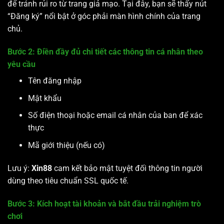
để tránh rủi ro từ trang giả mạo. Tại đây, bạn sẽ thấy nút
“Đăng ký” nổi bật ở góc phải màn hình chính của trang
chủ.
Bước 2: Điền đầy đủ chi tiết các thông tin cá nhân theo
yêu cầu
Tên đăng nhập
Mật khẩu
Số điện thoại hoặc email cá nhân của ban để xác
thực
Mã giới thiệu (nếu có)
Lưu ý:
Xin88
cam kết bảo mật tuyệt đối thông tin người
dùng theo tiêu chuẩn SSL quốc tế.
Bước 3: Kích hoạt tài khoản và bắt đầu trải nghiệm trò
chơi