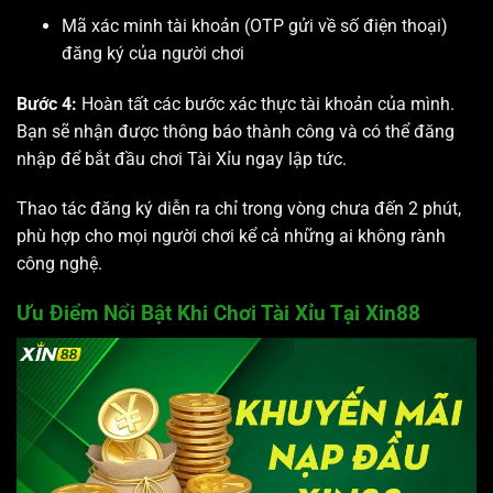
Mã xác minh tài khoản (OTP gửi về số điện thoại)
đăng ký của người chơi
Bước 4:
Hoàn tất các bước xác thực tài khoản của mình.
Bạn sẽ nhận được thông báo thành công và có thể đăng
nhập để bắt đầu chơi Tài Xỉu ngay lập tức.
Thao tác đăng ký diễn ra chỉ trong vòng chưa đến 2 phút,
phù hợp cho mọi người chơi kể cả những ai không rành
công nghệ.
Ưu Điểm Nổi Bật Khi Chơi Tài Xỉu Tại Xin88