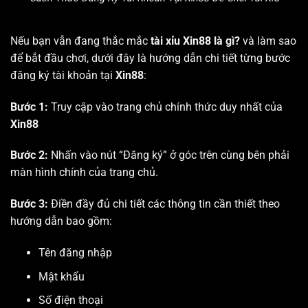
Nếu bạn vẫn đang thắc mắc
tài xỉu Xin88 là gì?
và làm sao
để bắt đầu chơi, dưới đây là hướng dẫn chi tiết từng bước
đăng ký tài khoản tại
Xin88
:
Bước 1:
Truy cập vào trang chủ chính thức duy nhất của
Xin88
Bước 2:
Nhấn vào nút “Đăng ký” ở góc trên cùng bên phải
màn hình chính của trang chủ.
Bước 3:
Điền đầy đủ chi tiết các thông tin cần thiết theo
hướng dẫn bao gồm:
Tên đăng nhập
Mật khẩu
Số điện thoại