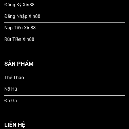
Đăng Ký Xin88
Đăng Nhập Xin88
Nạp Tiền Xin88
Rút Tiền Xin88
SẢN PHẨM
Thể Thao
Nổ Hũ
Đá Gà
LIÊN HỆ