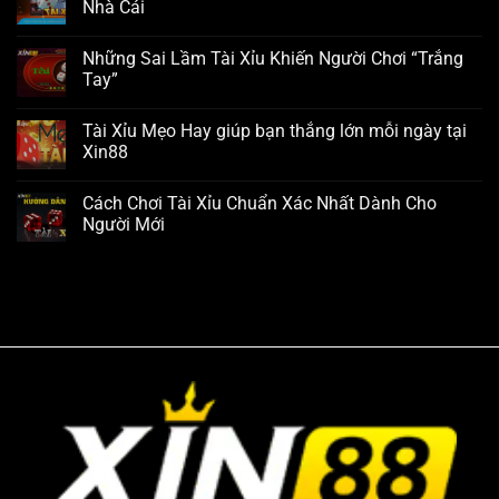
Nhà Cái
Những Sai Lầm Tài Xỉu Khiến Người Chơi “Trắng
Tay”
Tài Xỉu Mẹo Hay giúp bạn thắng lớn mỗi ngày tại
Xin88
Cách Chơi Tài Xỉu Chuẩn Xác Nhất Dành Cho
Người Mới