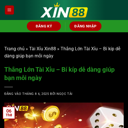
Bỏ
qua
nội
dung
ĐĂNG KÝ
ĐĂNG NHẬP
Trang chủ
»
Tài Xỉu Xin88
»
Thắng Lớn Tài Xỉu – Bí kíp dễ
dàng giúp bạn mỗi ngày
Thắng Lớn Tài Xỉu – Bí kíp dễ dàng giúp
bạn mỗi ngày
ĐĂNG VÀO
THÁNG 8 6, 2025
BỞI
NGỌC TÀI
06
Th8