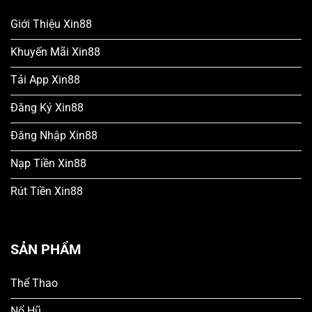
Giới Thiệu Xin88
Khuyến Mãi Xin88
Tải App Xin88
Đăng Ký Xin88
Đăng Nhập Xin88
Nạp Tiền Xin88
Rút Tiền Xin88
SẢN PHẨM
Thể Thao
Nổ Hũ