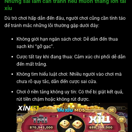
Những sai lầm cần tránh nếu muốn thắng lớn tài
xỉu
Dù trò chơi hấp dẫn đến đâu, người chơi cũng cần tỉnh táo
để tránh mắc những lỗi thường gặp dưới đây:
Không giới hạn ngân sách chơi: Dễ dẫn đến thua
sạch khi “gỡ gạc”.
Cược tất tay khi đang thua: Cảm xúc chi phối dễ dẫn
đến mất trắng.
Không tìm hiểu luật chơi: Nhiều người vào chơi mà
chưa rõ quy tắc, dẫn đến cược sai cửa.
Chơi ở nền tảng không uy tín: Có thể bị giật kết quả,
rút tiền chậm hoặc không rút được.