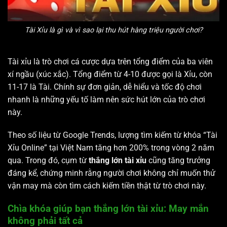
Tài Xỉu là gì và vì sao lại thu hút hàng triệu người chơi?
Tài xỉu là trò chơi cá cược dựa trên tổng điểm của ba viên
xí ngầu (xúc xắc). Tổng điểm từ 4-10 được gọi là Xỉu, còn
11-17 là Tài. Chính sự đơn giản, dễ hiểu và tốc độ chơi
nhanh là những yếu tố làm nên sức hút lớn của trò chơi
này.
Theo số liệu từ Google Trends, lượng tìm kiếm từ khóa “Tài
Xỉu Online” tại Việt Nam tăng hơn 200% trong vòng 2 năm
qua. Trong đó, cụm từ
thắng lớn tài xỉu
cũng tăng trưởng
đáng kể, chứng minh rằng người chơi không chỉ muốn thử
vận may mà còn tìm cách kiếm tiền thật từ trò chơi này.
Chìa khóa giúp bạn thắng lớn tài xỉu: May mắn
không phải tất cả