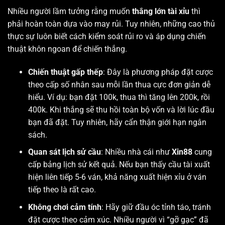
Nhiều người lầm tưởng rằng muốn
thắng lớn tài xỉu
thì
phải hoàn toàn dựa vào may rủi. Tuy nhiên, những cao thủ
thực sự luôn biết cách kiểm soát rủi ro và áp dụng chiến
thuật khôn ngoan để chiến thắng.
Chiến thuật gấp thếp
: Đây là phương pháp đặt cược
theo cấp số nhân sau mỗi lần thua cực đơn giản dễ
hiểu. Ví dụ: bạn đặt 100k, thua thì tăng lên 200k, rồi
400k. Khi thắng sẽ thu hồi toàn bộ vốn và lời lúc đầu
bạn đã đặt. Tuy nhiên, hãy cẩn thận giới hạn ngân
sách.
Quan sát lịch sử cầu
: Nhiều nhà cái như
Xin88
cung
cấp bảng lịch sử kết quả. Nếu bạn thấy cầu tài xuất
hiện liên tiếp 5-6 ván, khả năng xuất hiện xỉu ở ván
tiếp theo là rất cao.
Không chơi cảm tính
: Hãy giữ đầu óc tỉnh táo, tránh
đặt cược theo cảm xúc. Nhiều người vì “gỡ gạc” đã