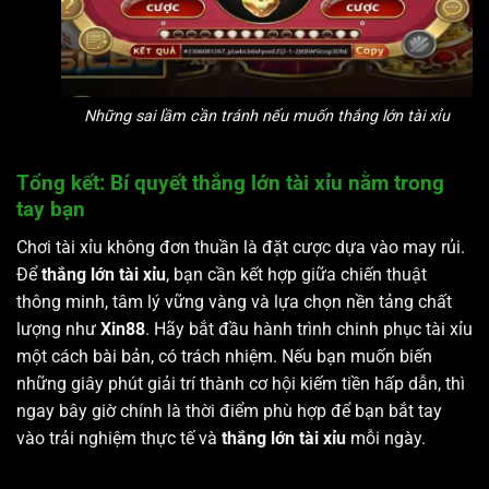
Những sai lầm cần tránh nếu muốn thắng lớn tài xỉu
Tổng kết: Bí quyết thắng lớn tài xỉu nằm trong
tay bạn
Chơi tài xỉu không đơn thuần là đặt cược dựa vào may rủi.
Để
thắng lớn tài xỉu
, bạn cần kết hợp giữa chiến thuật
thông minh, tâm lý vững vàng và lựa chọn nền tảng chất
lượng như
Xin88
.
Hãy bắt đầu hành trình chinh phục tài xỉu
một cách bài bản, có trách nhiệm. Nếu bạn muốn biến
những giây phút giải trí thành cơ hội kiếm tiền hấp dẫn, thì
ngay bây giờ chính là thời điểm phù hợp để bạn bắt tay
vào trải nghiệm thực tế và
thắng lớn tài xỉu
mỗi ngày.