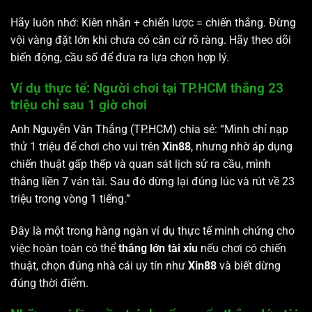
Hãy luôn nhớ: Kiên nhẫn + chiến lược = chiến thắng. Đừng
vội vàng đặt lớn khi chưa có căn cứ rõ ràng. Hãy theo dõi
biến động, cầu số để đưa ra lựa chọn hợp lý.
Ví dụ thực tế: Người chơi tại TP.HCM thắng 23
triệu chỉ sau 1 giờ chơi
Anh Nguyễn Văn Thắng (TP.HCM) chia sẻ: “Mình chỉ nạp
thử 1 triệu để chơi cho vui trên
Xin88
, nhưng nhờ áp dụng
chiến thuật gấp thếp và quan sát lịch sử ra cầu, mình
thắng liền 7 ván tài. Sau đó dừng lại đúng lúc và rút về 23
triệu trong vòng 1 tiếng.”
Đây là một trong hàng ngàn ví dụ thực tế minh chứng cho
việc hoàn toàn có thể
thắng lớn tài xỉu
nếu chơi có chiến
thuật, chọn đúng nhà cái uy tín như
Xin88
và biết dừng
đúng thời điểm.