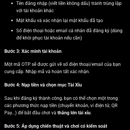
Tên đăng nhập (viết liền không dấu) tránh trùng lặp
với tài khoản khác
Mật khẩu và xác nhận lại mật khẩu đã tạo
Số điện thoại hoặc email cá nhân đã đăng ký (dùng
để khôi phục tài khoản nếu cần)
Bước 3: Xác minh tài khoản
Một mã OTP sẽ được gửi về số điện thoại/email của bạn
cung cấp. Nhập mã và hoàn tất xác nhận.
Bước 4: Nạp tiền và chọn mục Tài Xỉu
Sau khi đăng ký thành công, bạn có thể chọn một trong
các phương thức nạp tiền (chuyển khoản, ví điện tử, QR
Pay…) để bắt đầu chơi và
thắng lớn tài xỉu
.
Bước 5: Áp dụng chiến thuật và chơi có kiểm soát