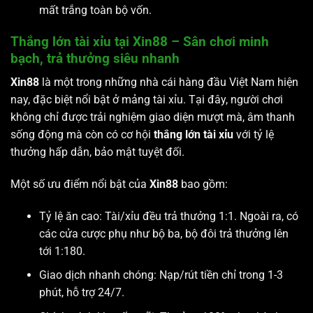
mất trắng toàn bộ vốn.
Thắng lớn tài xỉu tại Xin88 – Sân chơi minh
bạch, trả thưởng siêu nhanh
Xin88
là một trong những nhà cái hàng đầu Việt Nam hiện
nay, đặc biệt nổi bật ở mảng tài xỉu. Tại đây, người chơi
không chỉ được trải nghiệm giao diện mượt mà, âm thanh
sống động mà còn có cơ hội
thắng lớn tài xỉu
với tỷ lệ
thưởng hấp dẫn, bảo mật tuyệt đối.
Một số ưu điểm nổi bật của
Xin88
bao gồm:
Tỷ lệ ăn cao: Tài/xỉu đều trả thưởng 1:1. Ngoài ra, có
các cửa cược phụ như bộ ba, bộ đôi trả thưởng lên
tới 1:180.
Giao dịch nhanh chóng: Nạp/rút tiền chỉ trong 1-3
phút, hỗ trợ 24/7.